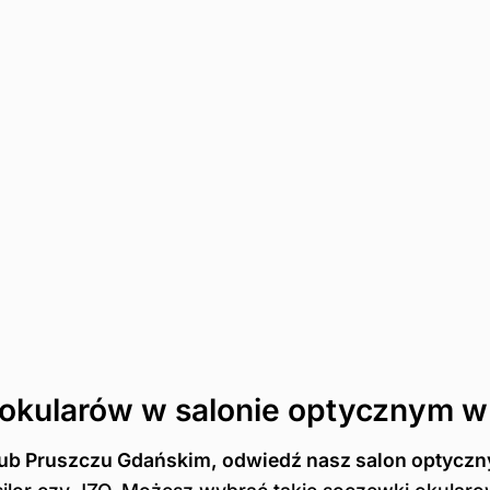
 okularów w salonie optycznym 
 lub Pruszczu Gdańskim, odwiedź nasz salon optyczn