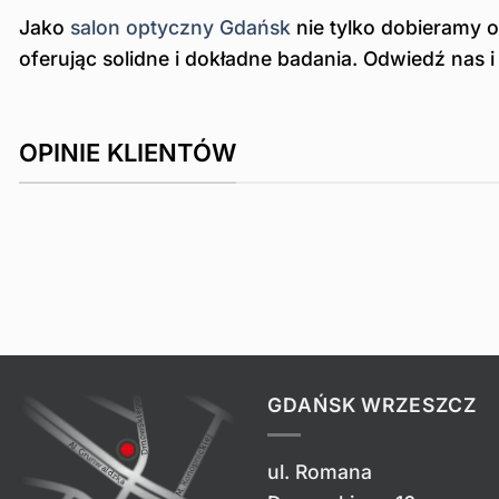
Jako
salon optyczny Gdańsk
nie tylko dobieramy 
oferując solidne i dokładne badania. Odwiedź nas 
OPINIE KLIENTÓW
GDAŃSK WRZESZCZ
ul. Romana