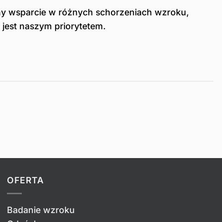
my wsparcie w różnych schorzeniach wzroku,
 jest naszym priorytetem.
OFERTA
Badanie wzroku