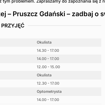
z tym problemem. Zapraszamy do zapoznania się z nas
ej – Pruszcz Gdański – zadbaj o 
 PRZYJĘĆ
Okulista
14.30 - 17.00
14.00 - 17.00
12.00 - 15.00
Okulista
12.30 - 17.00
Optometrysta
14.00 - 17.00