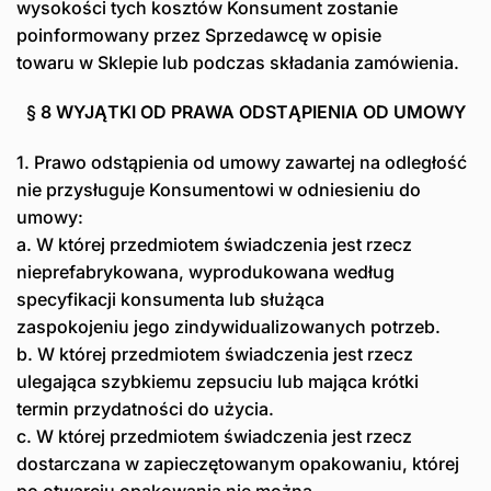
wysokości tych kosztów Konsument zostanie
poinformowany przez Sprzedawcę w opisie
towaru w Sklepie lub podczas składania zamówienia.
§ 8 WYJĄTKI OD PRAWA ODSTĄPIENIA OD UMOWY
1. Prawo odstąpienia od umowy zawartej na odległość
nie przysługuje Konsumentowi w odniesieniu do
umowy:
a. W której przedmiotem świadczenia jest rzecz
nieprefabrykowana, wyprodukowana według
specyfikacji konsumenta lub służąca
zaspokojeniu jego zindywidualizowanych potrzeb.
b. W której przedmiotem świadczenia jest rzecz
ulegająca szybkiemu zepsuciu lub mająca krótki
termin przydatności do użycia.
c. W której przedmiotem świadczenia jest rzecz
dostarczana w zapieczętowanym opakowaniu, której