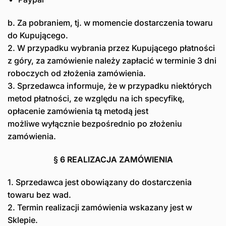
b. Za pobraniem, tj. w momencie dostarczenia towaru
do Kupującego.
2. W przypadku wybrania przez Kupującego płatności
z góry, za zamówienie należy zapłacić w terminie 3 dni
roboczych od złożenia zamówienia.
3. Sprzedawca informuje, że w przypadku niektórych
metod płatności, ze względu na ich specyfikę,
opłacenie zamówienia tą metodą jest
możliwe wyłącznie bezpośrednio po złożeniu
zamówienia.
§ 6 REALIZACJA ZAMÓWIENIA
1. Sprzedawca jest obowiązany do dostarczenia
towaru bez wad.
2. Termin realizacji zamówienia wskazany jest w
Sklepie.