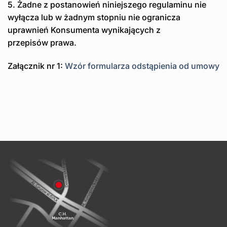
5. Żadne z postanowień niniejszego regulaminu nie
wyłącza lub w żadnym stopniu nie ogranicza
uprawnień Konsumenta wynikających z
przepisów prawa.
Załącznik nr 1:
Wzór formularza odstąpienia od umowy