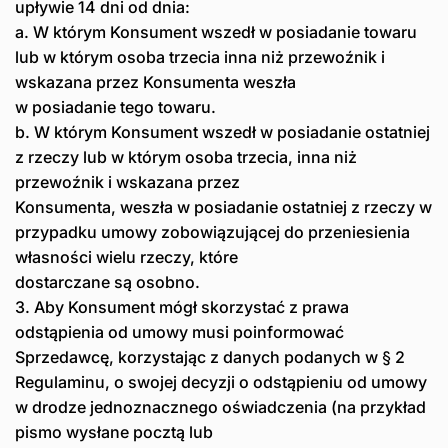
upływie 14 dni od dnia:
a. W którym Konsument wszedł w posiadanie towaru
lub w którym osoba trzecia inna niż przewoźnik i
wskazana przez Konsumenta weszła
w posiadanie tego towaru.
b. W którym Konsument wszedł w posiadanie ostatniej
z rzeczy lub w którym osoba trzecia, inna niż
przewoźnik i wskazana przez
Konsumenta, weszła w posiadanie ostatniej z rzeczy w
przypadku umowy zobowiązującej do przeniesienia
własności wielu rzeczy, które
dostarczane są osobno.
3. Aby Konsument mógł skorzystać z prawa
odstąpienia od umowy musi poinformować
Sprzedawcę, korzystając z danych podanych w § 2
Regulaminu, o swojej decyzji o odstąpieniu od umowy
w drodze jednoznacznego oświadczenia (na przykład
pismo wysłane pocztą lub