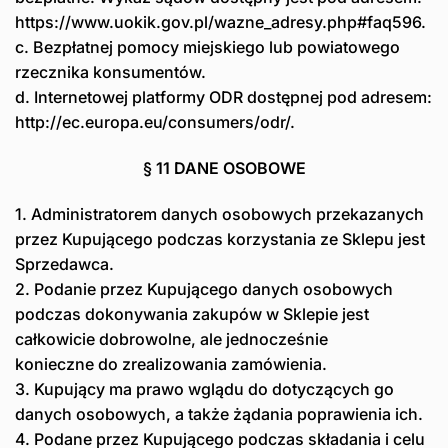
https://www.uokik.gov.pl/wazne_adresy.php#faq596.
c. Bezpłatnej pomocy miejskiego lub powiatowego
rzecznika konsumentów.
d. Internetowej platformy ODR dostępnej pod adresem:
http://ec.europa.eu/consumers/odr/.
§ 11 DANE OSOBOWE
1. Administratorem danych osobowych przekazanych
przez Kupującego podczas korzystania ze Sklepu jest
Sprzedawca.
2. Podanie przez Kupującego danych osobowych
podczas dokonywania zakupów w Sklepie jest
całkowicie dobrowolne, ale jednocześnie
konieczne do zrealizowania zamówienia.
3. Kupujący ma prawo wglądu do dotyczących go
danych osobowych, a także żądania poprawienia ich.
4. Podane przez Kupującego podczas składania i celu