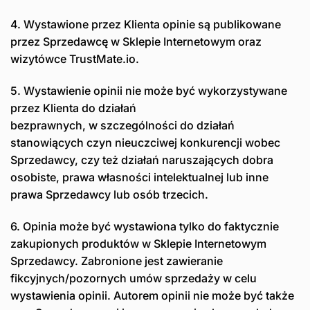
4. Wystawione przez Klienta opinie są publikowane
przez Sprzedawcę w Sklepie Internetowym oraz
wizytówce TrustMate.io.
5. Wystawienie opinii nie może być wykorzystywane
przez Klienta do działań
bezprawnych, w szczególności do działań
stanowiących czyn nieuczciwej konkurencji wobec
Sprzedawcy, czy też działań naruszających dobra
osobiste, prawa własności intelektualnej lub inne
prawa Sprzedawcy lub osób trzecich.
6. Opinia może być wystawiona tylko do faktycznie
zakupionych produktów w Sklepie Internetowym
Sprzedawcy. Zabronione jest zawieranie
fikcyjnych/pozornych umów sprzedaży w celu
wystawienia opinii. Autorem opinii nie może być także