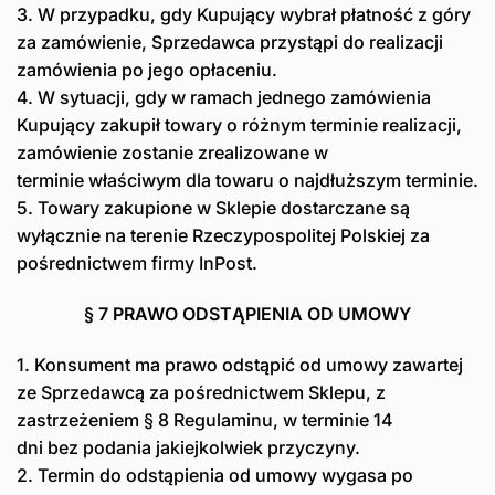
3. W przypadku, gdy Kupujący wybrał płatność z góry
za zamówienie, Sprzedawca przystąpi do realizacji
zamówienia po jego opłaceniu.
4. W sytuacji, gdy w ramach jednego zamówienia
Kupujący zakupił towary o różnym terminie realizacji,
zamówienie zostanie zrealizowane w
terminie właściwym dla towaru o najdłuższym terminie.
5. Towary zakupione w Sklepie dostarczane są
wyłącznie na terenie Rzeczypospolitej Polskiej za
pośrednictwem firmy InPost.
§ 7 PRAWO ODSTĄPIENIA OD UMOWY
1. Konsument ma prawo odstąpić od umowy zawartej
ze Sprzedawcą za pośrednictwem Sklepu, z
zastrzeżeniem § 8 Regulaminu, w terminie 14
dni bez podania jakiejkolwiek przyczyny.
2. Termin do odstąpienia od umowy wygasa po