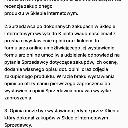
recenzja zakupionego
produktu w Sklepie Internetowym.
2.Sprzedawca po dokonanych zakupach w Sklepie
Internetowym wysyła do Klienta wiadomość email z
prośbą o wystawienie opinii oraz linkiem do
formularza online umożliwiającego jej wystawienie –
formularz online umożliwia udzielenie odpowiedzi na
pytania Sprzedawcy dotyczące zakupów, ich ocenę,
dodanie własnego opisu dot. opinii oraz zdjęcia
zakupionego produktu. W razie braku wystawienia
opinii po otrzymaniu pierwszego zaproszenia do
wystawienia opinii Sprzedawca ponawia wysyłkę
zaproszenia.
3. Opinia może być wystawiona jedynie przez Klienta,
który dokonał zakupów w Sklepie Internetowym
Sprzedawcy.