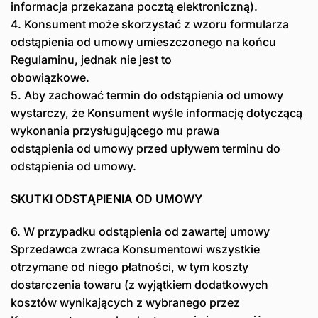
informacja przekazana pocztą elektroniczną).
4. Konsument może skorzystać z wzoru formularza
odstąpienia od umowy umieszczonego na końcu
Regulaminu, jednak nie jest to
obowiązkowe.
5. Aby zachować termin do odstąpienia od umowy
wystarczy, że Konsument wyśle informację dotyczącą
wykonania przysługującego mu prawa
odstąpienia od umowy przed upływem terminu do
odstąpienia od umowy.
SKUTKI ODSTĄPIENIA OD UMOWY
6. W przypadku odstąpienia od zawartej umowy
Sprzedawca zwraca Konsumentowi wszystkie
otrzymane od niego płatności, w tym koszty
dostarczenia towaru (z wyjątkiem dodatkowych
kosztów wynikających z wybranego przez