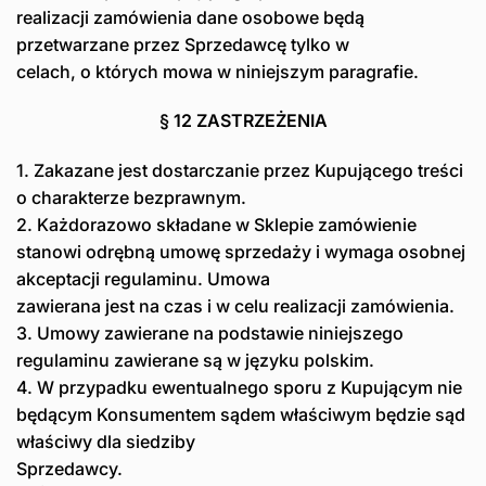
realizacji zamówienia dane osobowe będą
przetwarzane przez Sprzedawcę tylko w
celach, o których mowa w niniejszym paragrafie.
§ 12 ZASTRZEŻENIA
1. Zakazane jest dostarczanie przez Kupującego treści
o charakterze bezprawnym.
2. Każdorazowo składane w Sklepie zamówienie
stanowi odrębną umowę sprzedaży i wymaga osobnej
akceptacji regulaminu. Umowa
zawierana jest na czas i w celu realizacji zamówienia.
3. Umowy zawierane na podstawie niniejszego
regulaminu zawierane są w języku polskim.
4. W przypadku ewentualnego sporu z Kupującym nie
będącym Konsumentem sądem właściwym będzie sąd
właściwy dla siedziby
Sprzedawcy.