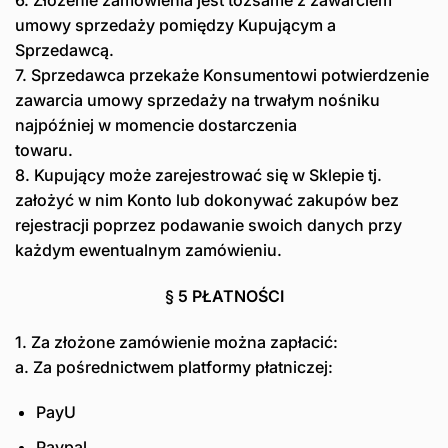
umowy sprzedaży pomiędzy Kupującym a
Sprzedawcą.
7. Sprzedawca przekaże Konsumentowi potwierdzenie
zawarcia umowy sprzedaży na trwałym nośniku
najpóźniej w momencie dostarczenia
towaru.
8. Kupujący może zarejestrować się w Sklepie tj.
założyć w nim Konto lub dokonywać zakupów bez
rejestracji poprzez podawanie swoich danych przy
każdym ewentualnym zamówieniu.
§ 5 PŁATNOŚCI
1. Za złożone zamówienie można zapłacić:
a. Za pośrednictwem platformy płatniczej:
PayU
Paypal