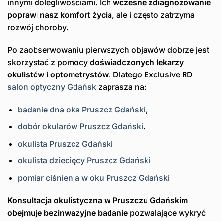
innymi dolegliwościami. Ich
wczesne zdiagnozowanie
poprawi nasz komfort życia
, ale i często zatrzyma
rozwój choroby.
Po zaobserwowaniu pierwszych objawów dobrze jest
skorzystać z pomocy
doświadczonych lekarzy
okulistów i optometrystów
. Dlatego Exclusive RD
salon optyczny Gdańsk
zaprasza na:
badanie dna oka Pruszcz Gdański
,
dobór okularów Pruszcz Gdański
.
okulista Pruszcz Gdański
okulista dziecięcy Pruszcz Gdański
pomiar ciśnienia w oku Pruszcz Gdański
Konsultacja okulistyczna w Pruszczu Gdańskim
obejmuje bezinwazyjne badanie
pozwalające wykryć