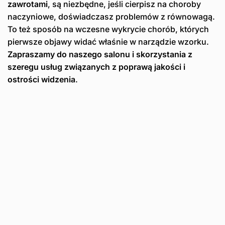
zawrotami
, są niezbędne, jeśli cierpisz na choroby
naczyniowe, doświadczasz problemów z równowagą.
To też sposób na wczesne wykrycie chorób, których
pierwsze objawy widać właśnie w narządzie wzorku.
Zapraszamy do naszego salonu i skorzystania z
szeregu usług związanych z poprawą jakości i
ostrości widzenia
.