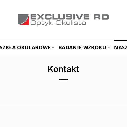
SZKŁA OKULAROWE
BADANIE WZROKU
NAS
Kontakt