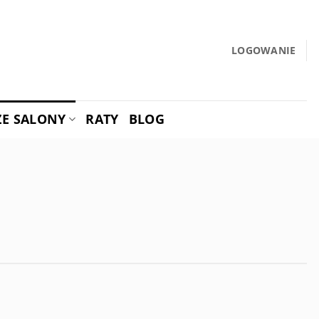
LOGOWANIE
ZE SALONY
RATY
BLOG