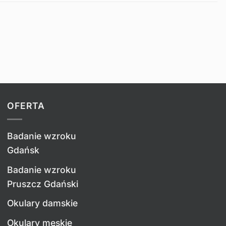
OFERTA
Badanie wzroku
Gdańsk
Badanie wzroku
Pruszcz Gdański
Okulary damskie
Okulary męskie