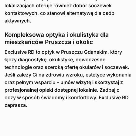
lokalizacjach oferuje również dobór soczewek
kontaktowych, co stanowi alternatywę dla osób
aktywnych.
Kompleksowa optyka i okulistyka dla
mieszkańców Pruszcza i okolic
Exclusive RD to optyk w Pruszczu Gdańskim, który
łączy diagnostykę, okulistykę, nowoczesne
technologie oraz szeroką ofertę okularów i soczewek.
Jeśli zależy Ci na zdrowiu wzroku, estetyce wykonania
oraz pełnym wsparciu –
umów wizytę i skorzystaj z
profesjonalnej opieki dostępnej lokalnie
. Zadbaj o
oczy w sposób świadomy i komfortowy. Exclusive RD
zaprasza.