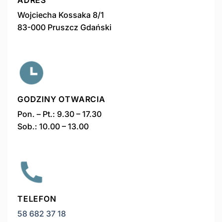
Wojciecha Kossaka 8/1
83-000 Pruszcz Gdański
GODZINY OTWARCIA
Pon. – Pt.: 9.30 – 17.30
Sob.: 10.00 – 13.00
TELEFON
58 682 37 18