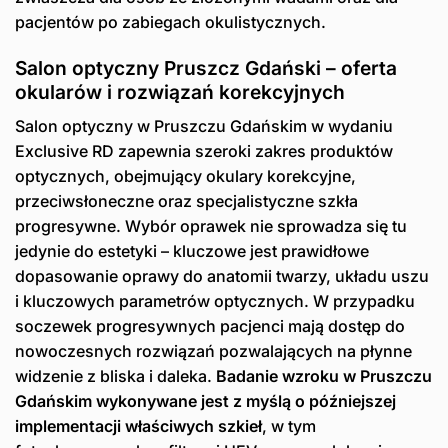
pacjentów po zabiegach okulistycznych.
Salon optyczny Pruszcz Gdański – oferta
okularów i rozwiązań korekcyjnych
Salon optyczny w Pruszczu Gdańskim w wydaniu
Exclusive RD zapewnia szeroki zakres produktów
optycznych, obejmujący okulary korekcyjne,
przeciwsłoneczne oraz specjalistyczne szkła
progresywne. Wybór oprawek nie sprowadza się tu
jedynie do estetyki – kluczowe jest prawidłowe
dopasowanie oprawy do anatomii twarzy, układu uszu
i kluczowych parametrów optycznych. W przypadku
soczewek progresywnych pacjenci mają dostęp do
nowoczesnych rozwiązań pozwalających na płynne
widzenie z bliska i daleka.
Badanie wzroku w Pruszczu
Gdańskim wykonywane jest z myślą o późniejszej
implementacji właściwych szkieł
, w tym