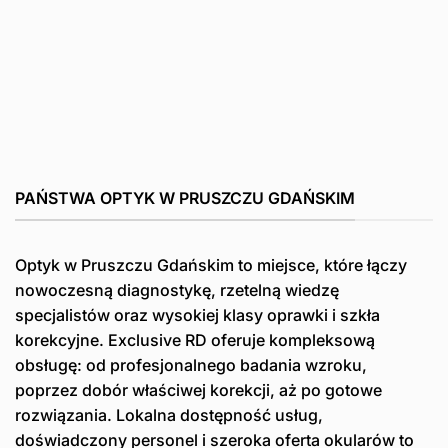
PAŃSTWA OPTYK W PRUSZCZU GDAŃSKIM
Optyk w Pruszczu Gdańskim to miejsce, które łączy
nowoczesną diagnostykę, rzetelną wiedzę
specjalistów oraz wysokiej klasy oprawki i szkła
korekcyjne. Exclusive RD oferuje kompleksową
obsługę: od profesjonalnego badania wzroku,
poprzez dobór właściwej korekcji, aż po gotowe
rozwiązania. Lokalna dostępność usług,
doświadczony personel i szeroka oferta okularów to