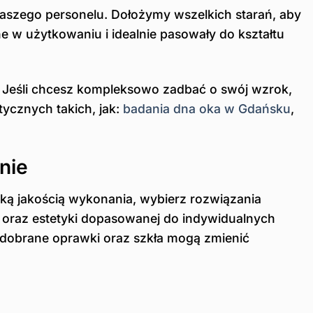
naszego personelu. Dołożymy wszelkich starań, aby
w użytkowaniu i idealnie pasowały do kształtu
. Jeśli chcesz kompleksowo zadbać o swój wzrok,
ycznych takich, jak:
badania dna oka w Gdańsku
,
nie
oką jakością wykonania, wybierz rozwiązania
 oraz estetyki dopasowanej do indywidualnych
e dobrane oprawki oraz szkła mogą zmienić