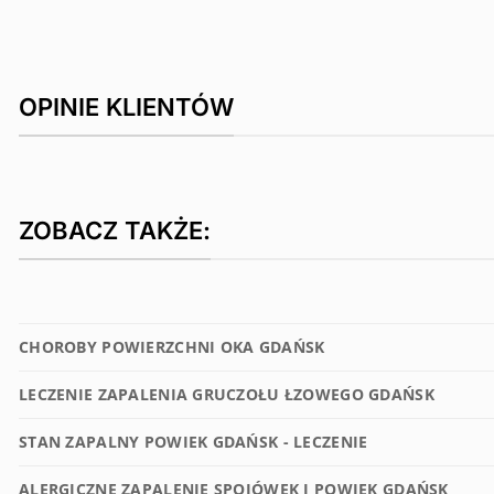
OPINIE KLIENTÓW
ZOBACZ TAKŻE:
CHOROBY POWIERZCHNI OKA GDAŃSK
LECZENIE ZAPALENIA GRUCZOŁU ŁZOWEGO GDAŃSK
STAN ZAPALNY POWIEK GDAŃSK - LECZENIE
ALERGICZNE ZAPALENIE SPOJÓWEK I POWIEK GDAŃSK