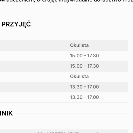
 PRZYJĘĆ
Okulista
15.00 – 17.30
15.00 – 17.30
Okulista
13.30 – 17.00
13.30 – 17.00
NNIK