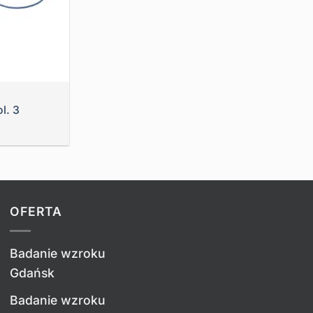
l. 3
OFERTA
Badanie wzroku
Gdańsk
Badanie wzroku