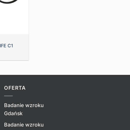
IFE C1
OFERTA
Badanie wzroku
Gdańsk
Badanie wzroku