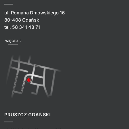
ul. Romana Dmowskiego 16
80-408 Gdańsk
tel.
58 341 48 71
WIĘCEJ
PRUSZCZ GDAŃSKI