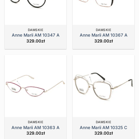
DAMSKIE
DAMSKIE
Anne Marii AM 10347 A
Anne Marii AM 10367 A
329.00
zł
329.00
zł
DAMSKIE
DAMSKIE
Anne Marii AM 10363 A
Anne Marii AM 10325 C
329.00
zł
329.00
zł