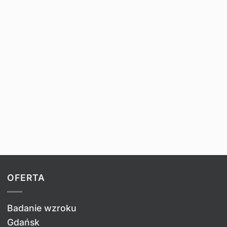
OFERTA
Badanie wzroku
Gdańsk