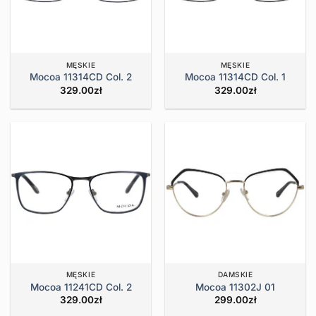
MĘSKIE
MĘSKIE
Mocoa 11314CD Col. 2
Mocoa 11314CD Col. 1
329.00
zł
329.00
zł
MĘSKIE
DAMSKIE
Mocoa 11241CD Col. 2
Mocoa 11302J 01
329.00
zł
299.00
zł