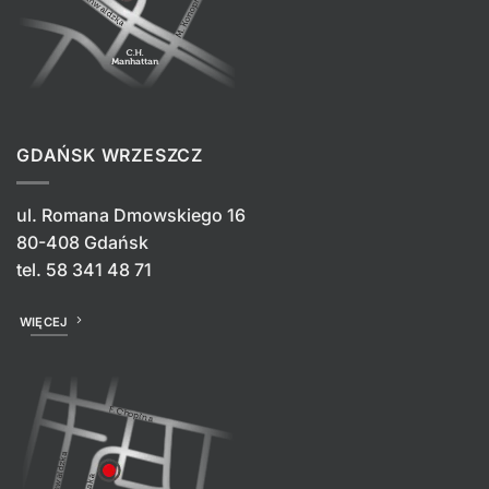
GDAŃSK WRZESZCZ
ul. Romana Dmowskiego 16
80-408 Gdańsk
tel.
58 341 48 71
WIĘCEJ