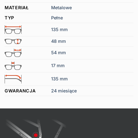
MATERIAŁ
Metalowe
TYP
Pełne
135 mm
48 mm
54 mm
17 mm
135 mm
GWARANCJA
24 miesiące