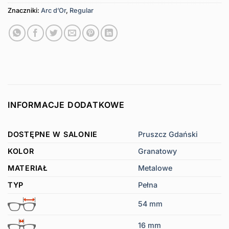
Znaczniki:
Arc d’Or
,
Regular
INFORMACJE DODATKOWE
DOSTĘPNE W SALONIE
Pruszcz Gdański
KOLOR
Granatowy
MATERIAŁ
Metalowe
TYP
Pełna
54 mm
16 mm