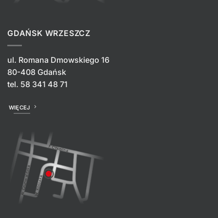
GDAŃSK WRZESZCZ
ul. Romana Dmowskiego 16
80-408 Gdańsk
tel.
58 341 48 71
WIĘCEJ