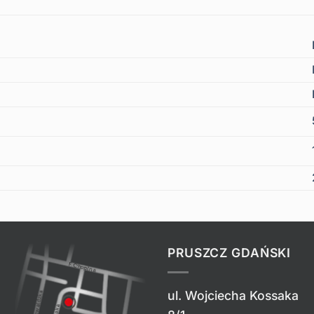
PRUSZCZ GDAŃSKI
ul. Wojciecha Kossaka