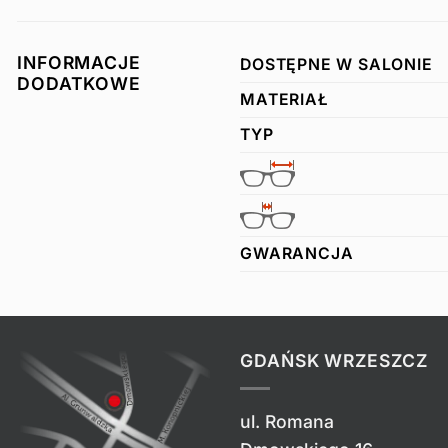
INFORMACJE
DOSTĘPNE W SALONIE
DODATKOWE
MATERIAŁ
TYP
GWARANCJA
GDAŃSK WRZESZCZ
ul. Romana