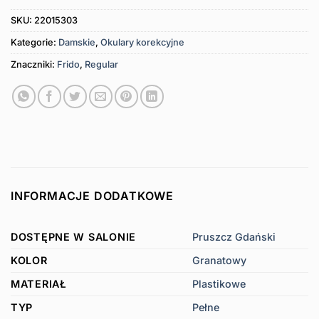
SKU:
22015303
Kategorie:
Damskie
,
Okulary korekcyjne
Znaczniki:
Frido
,
Regular
INFORMACJE DODATKOWE
DOSTĘPNE W SALONIE
Pruszcz Gdański
KOLOR
Granatowy
MATERIAŁ
Plastikowe
TYP
Pełne