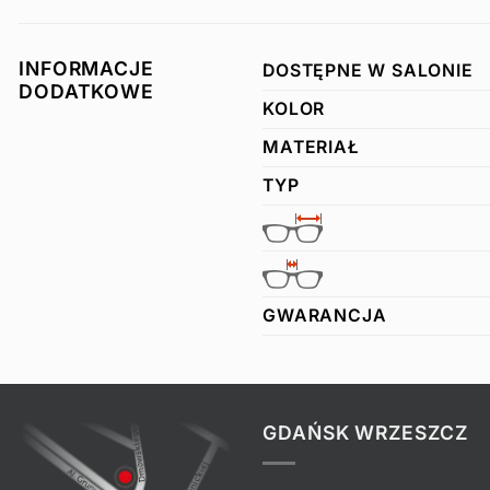
INFORMACJE
DOSTĘPNE W SALONIE
DODATKOWE
KOLOR
MATERIAŁ
TYP
GWARANCJA
GDAŃSK WRZESZCZ