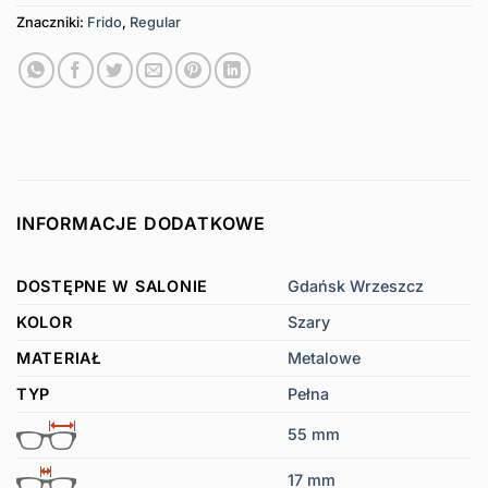
Znaczniki:
Frido
,
Regular
INFORMACJE DODATKOWE
DOSTĘPNE W SALONIE
Gdańsk Wrzeszcz
KOLOR
Szary
MATERIAŁ
Metalowe
TYP
Pełna
55 mm
17 mm