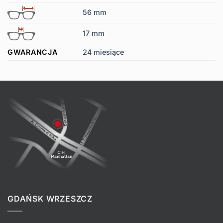
56 mm
17 mm
GWARANCJA
24 miesiące
GDAŃSK WRZESZCZ