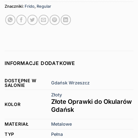
Znaczniki:
Frido
,
Regular
INFORMACJE DODATKOWE
DOSTĘPNE W
Gdańsk Wrzeszcz
SALONIE
Złoty
Złote Oprawki do Okularów
KOLOR
Gdańsk
MATERIAŁ
Metalowe
TYP
Pełna