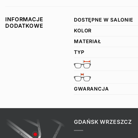
INFORMACJE
DOSTĘPNE W SALONIE
DODATKOWE
KOLOR
MATERIAŁ
TYP
GWARANCJA
GDAŃSK WRZESZCZ