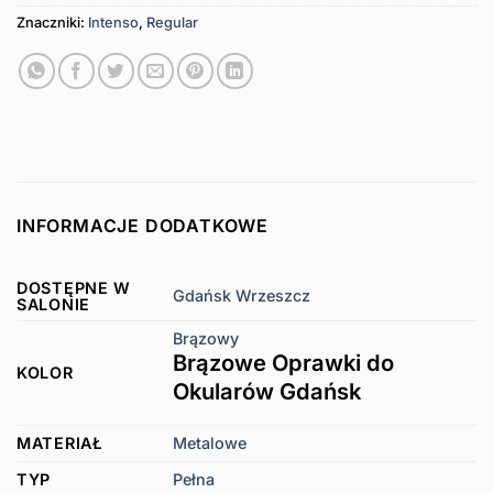
Znaczniki:
Intenso
,
Regular
INFORMACJE DODATKOWE
DOSTĘPNE W
Gdańsk Wrzeszcz
SALONIE
Brązowy
Brązowe Oprawki do
KOLOR
Okularów Gdańsk
MATERIAŁ
Metalowe
TYP
Pełna