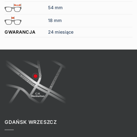
54 mm
18 mm
GWARANCJA
24 miesiące
GDAŃSK WRZESZCZ