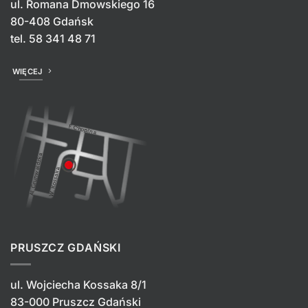
ul. Romana Dmowskiego 16
80-408 Gdańsk
tel.
58 341 48 71
WIĘCEJ
PRUSZCZ GDAŃSKI
ul. Wojciecha Kossaka 8/1
83-000 Pruszcz Gdański