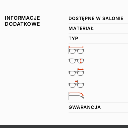
INFORMACJE
DOSTĘPNE W SALONIE
DODATKOWE
MATERIAŁ
TYP
GWARANCJA