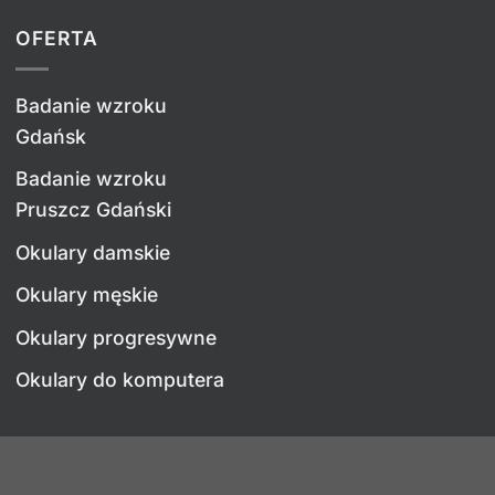
OFERTA
Badanie wzroku
Gdańsk
Badanie wzroku
Pruszcz Gdański
Okulary damskie
Okulary męskie
Okulary progresywne
Okulary do komputera