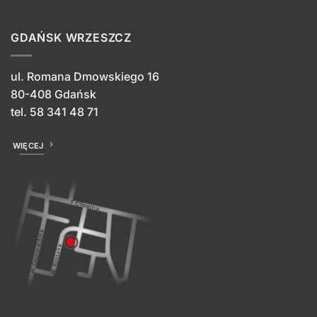
GDAŃSK WRZESZCZ
ul. Romana Dmowskiego 16
80-408 Gdańsk
tel.
58 341 48 71
WIĘCEJ