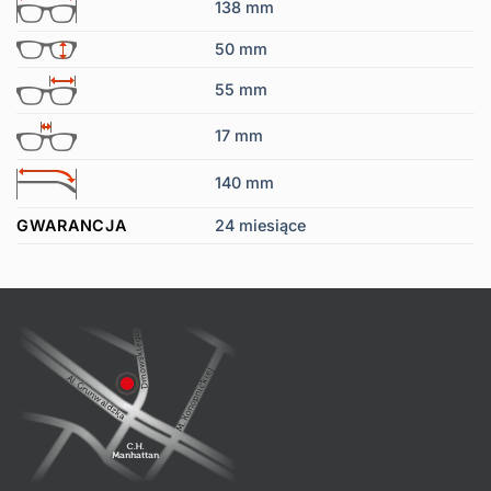
138 mm
50 mm
55 mm
17 mm
140 mm
GWARANCJA
24 miesiące