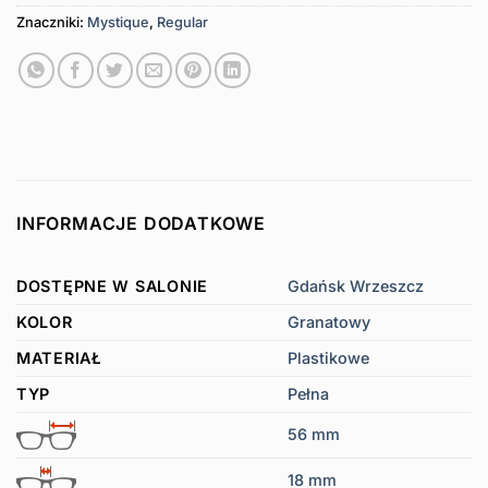
Znaczniki:
Mystique
,
Regular
INFORMACJE DODATKOWE
DOSTĘPNE W SALONIE
Gdańsk Wrzeszcz
KOLOR
Granatowy
MATERIAŁ
Plastikowe
TYP
Pełna
56 mm
18 mm