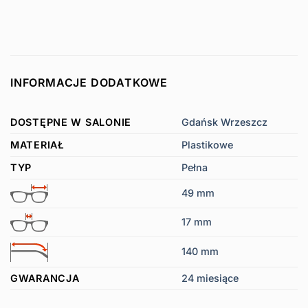
INFORMACJE DODATKOWE
DOSTĘPNE W SALONIE
Gdańsk Wrzeszcz
MATERIAŁ
Plastikowe
TYP
Pełna
49 mm
17 mm
140 mm
GWARANCJA
24 miesiące