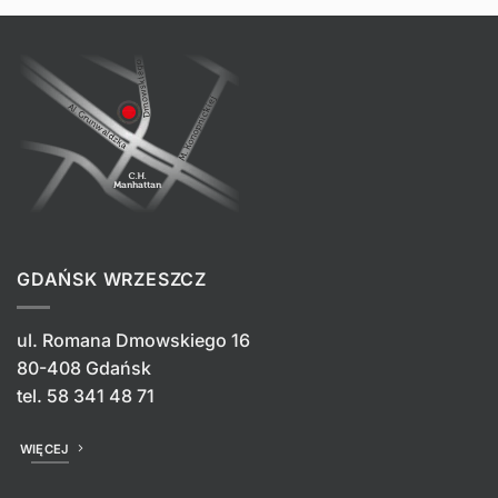
GDAŃSK WRZESZCZ
ul. Romana Dmowskiego 16
80-408 Gdańsk
tel.
58 341 48 71
WIĘCEJ