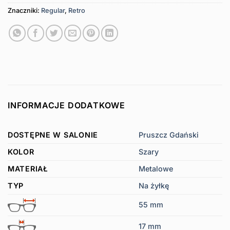
Znaczniki:
Regular
,
Retro
INFORMACJE DODATKOWE
DOSTĘPNE W SALONIE
Pruszcz Gdański
KOLOR
Szary
MATERIAŁ
Metalowe
TYP
Na żyłkę
55 mm
17 mm