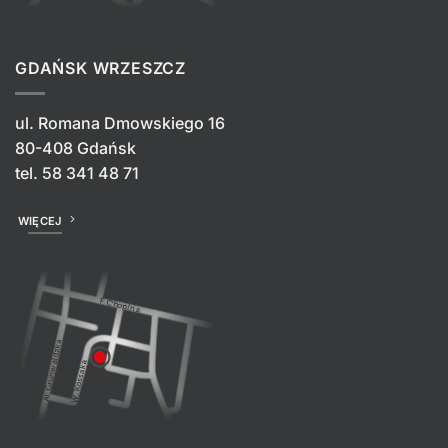
GDAŃSK WRZESZCZ
ul. Romana Dmowskiego 16
80-408 Gdańsk
tel.
58 341 48 71
WIĘCEJ