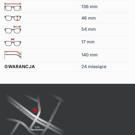
136 mm
46 mm
54 mm
17 mm
140 mm
GWARANCJA
24 miesiące