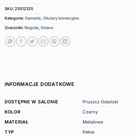
SKU:
23012325
Kategorie:
Damskie
,
Okulary korekcyjne
Znaczniki:
Regular
,
Solano
INFORMACJE DODATKOWE
DOSTĘPNE W SALONIE
Pruszcz Gdański
KOLOR
Czarny
MATERIAŁ
Metalowe
TYP
Pełne