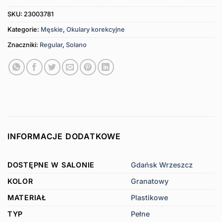
SKU:
23003781
Kategorie:
Męskie
,
Okulary korekcyjne
Znaczniki:
Regular
,
Solano
INFORMACJE DODATKOWE
DOSTĘPNE W SALONIE
Gdańsk Wrzeszcz
KOLOR
Granatowy
MATERIAŁ
Plastikowe
TYP
Pełne