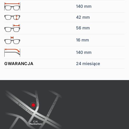
140 mm
42 mm
56 mm
16 mm
140 mm
GWARANCJA
24 miesiące