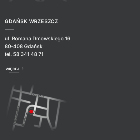
GDAŃSK WRZESZCZ
ul. Romana Dmowskiego 16
80-408 Gdańsk
tel.
58 341 48 71
WIĘCEJ