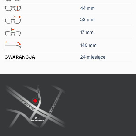
44 mm
52 mm
17 mm
140 mm
GWARANCJA
24 miesiące