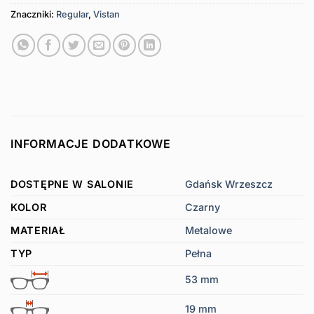
Znaczniki:
Regular
,
Vistan
INFORMACJE DODATKOWE
DOSTĘPNE W SALONIE
Gdańsk Wrzeszcz
KOLOR
Czarny
MATERIAŁ
Metalowe
TYP
Pełna
53 mm
19 mm