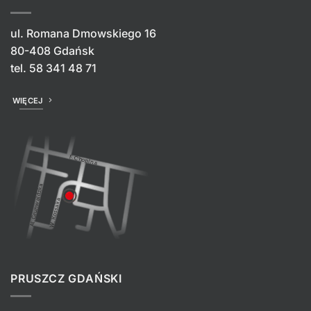
ul. Romana Dmowskiego 16
80-408 Gdańsk
tel.
58 341 48 71
WIĘCEJ
PRUSZCZ GDAŃSKI