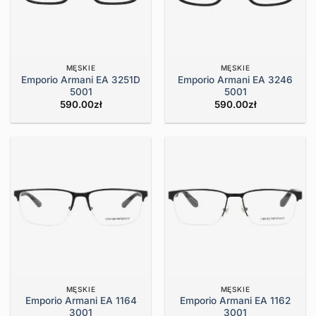
MĘSKIE
MĘSKIE
Emporio Armani EA 3251D
Emporio Armani EA 3246
5001
5001
590.00
zł
590.00
zł
MĘSKIE
MĘSKIE
Emporio Armani EA 1164
Emporio Armani EA 1162
3001
3001