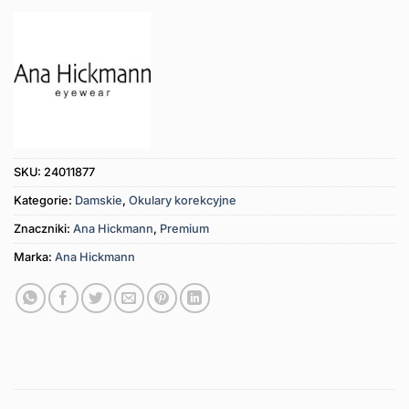
SKU:
24011877
Kategorie:
Damskie
,
Okulary korekcyjne
Znaczniki:
Ana Hickmann
,
Premium
Marka:
Ana Hickmann