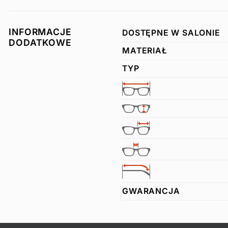
INFORMACJE
DOSTĘPNE W SALONIE
DODATKOWE
MATERIAŁ
TYP
GWARANCJA