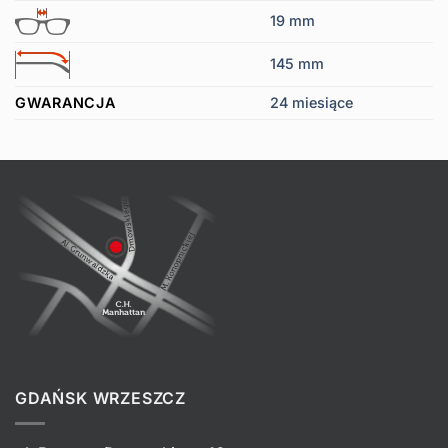
19 mm
145 mm
GWARANCJA
24 miesiące
GDAŃSK WRZESZCZ