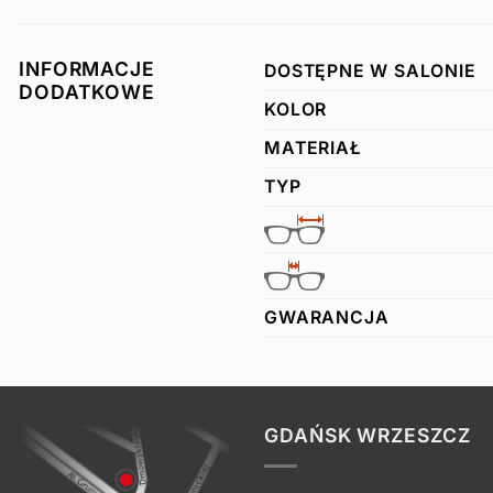
INFORMACJE
DOSTĘPNE W SALONIE
DODATKOWE
KOLOR
MATERIAŁ
TYP
GWARANCJA
GDAŃSK WRZESZCZ