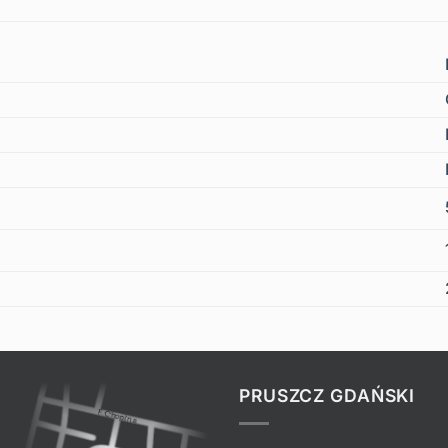
PRUSZCZ GDAŃSKI