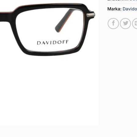
Marka:
Davido