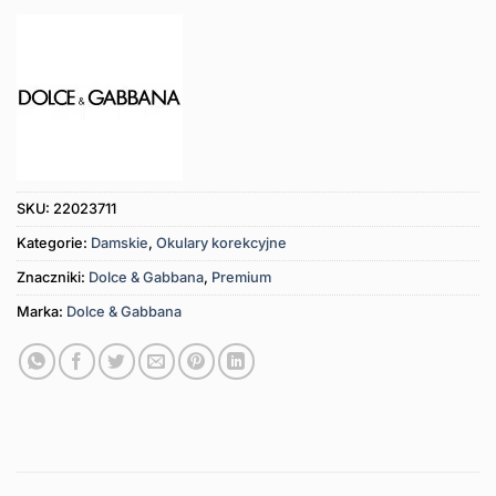
SKU:
22023711
Kategorie:
Damskie
,
Okulary korekcyjne
Znaczniki:
Dolce & Gabbana
,
Premium
Marka:
Dolce & Gabbana