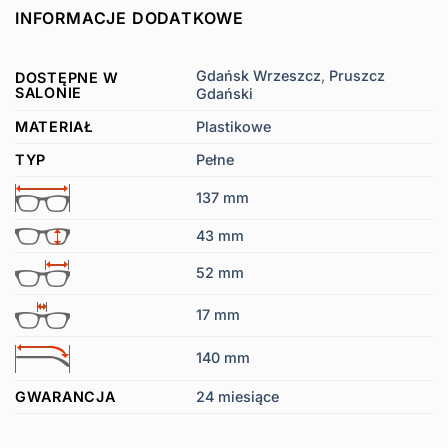
INFORMACJE DODATKOWE
Gdańsk Wrzeszcz
,
Pruszcz
DOSTĘPNE W
SALONIE
Gdański
MATERIAŁ
Plastikowe
TYP
Pełne
137 mm
43 mm
52 mm
17 mm
140 mm
GWARANCJA
24 miesiące