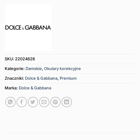
SKU:
22024626
Kategorie:
Damskie
,
Okulary korekcyjne
Znaczniki:
Dolce & Gabbana
,
Premium
Marka:
Dolce & Gabbana