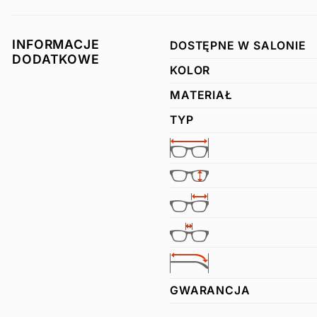
INFORMACJE
DOSTĘPNE W SALONIE
DODATKOWE
KOLOR
MATERIAŁ
TYP
GWARANCJA