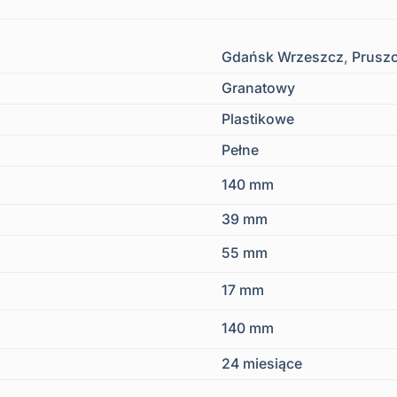
Gdańsk Wrzeszcz
,
Prusz
Granatowy
Plastikowe
Pełne
140 mm
39 mm
55 mm
17 mm
140 mm
24 miesiące