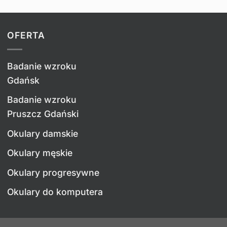
OFERTA
Badanie wzroku
Gdańsk
Badanie wzroku
Pruszcz Gdański
Okulary damskie
Okulary męskie
Okulary progresywne
Okulary do komputera