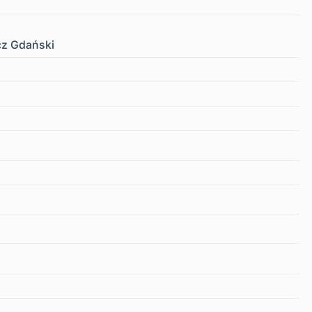
cz Gdański