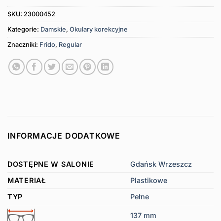
SKU:
23000452
Kategorie:
Damskie
,
Okulary korekcyjne
Znaczniki:
Frido
,
Regular
INFORMACJE DODATKOWE
DOSTĘPNE W SALONIE
Gdańsk Wrzeszcz
MATERIAŁ
Plastikowe
TYP
Pełne
137 mm