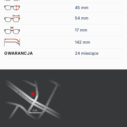
45 mm
54 mm
17 mm
142 mm
GWARANCJA
24 miesiące