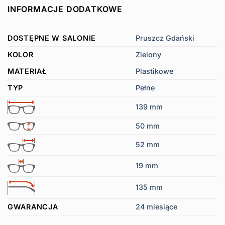
INFORMACJE DODATKOWE
DOSTĘPNE W SALONIE
Pruszcz Gdański
KOLOR
Zielony
MATERIAŁ
Plastikowe
TYP
Pełne
139 mm
50 mm
52 mm
19 mm
135 mm
GWARANCJA
24 miesiące