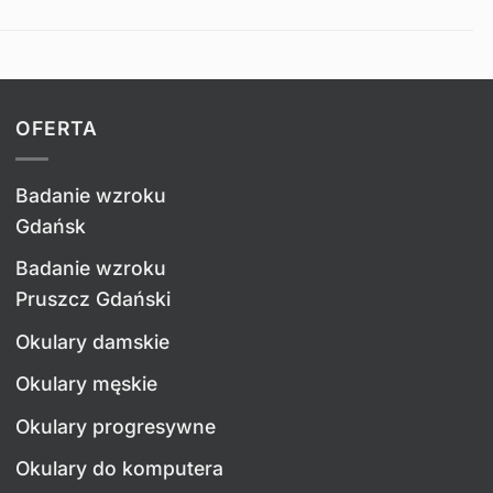
OFERTA
Badanie wzroku
Gdańsk
Badanie wzroku
Pruszcz Gdański
Okulary damskie
Okulary męskie
Okulary progresywne
Okulary do komputera