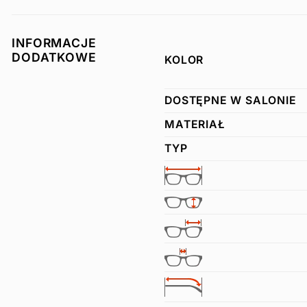
INFORMACJE
DODATKOWE
KOLOR
DOSTĘPNE W SALONIE
MATERIAŁ
TYP