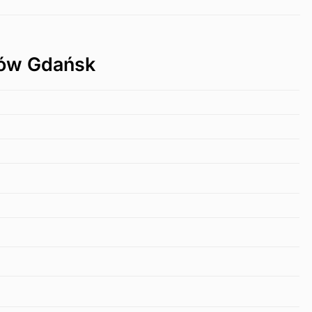
rów Gdańsk