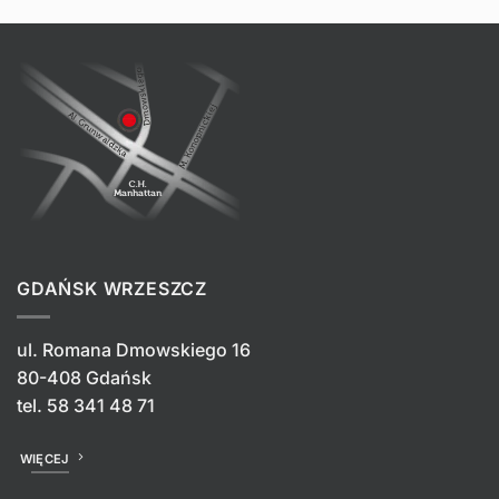
GDAŃSK WRZESZCZ
ul. Romana Dmowskiego 16
80-408 Gdańsk
tel.
58 341 48 71
WIĘCEJ