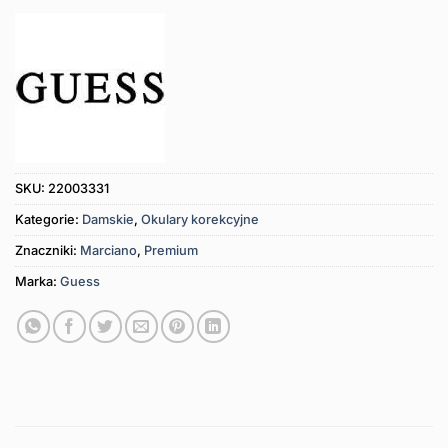
SKU:
22003331
Kategorie:
Damskie
,
Okulary korekcyjne
Znaczniki:
Marciano
,
Premium
Marka:
Guess