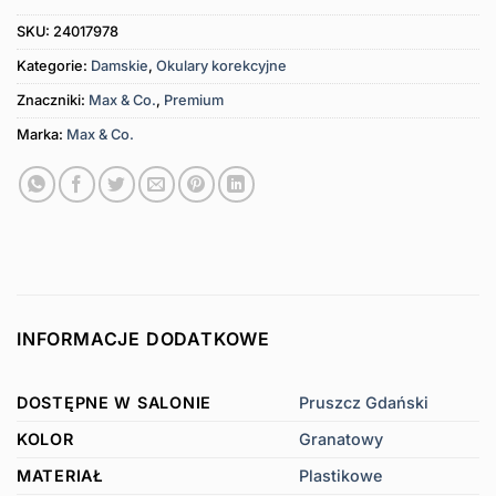
SKU:
24017978
Kategorie:
Damskie
,
Okulary korekcyjne
Znaczniki:
Max & Co.
,
Premium
Marka:
Max & Co.
INFORMACJE DODATKOWE
DOSTĘPNE W SALONIE
Pruszcz Gdański
KOLOR
Granatowy
MATERIAŁ
Plastikowe