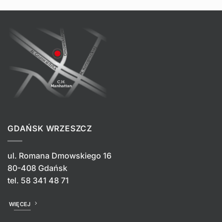
GDAŃSK WRZESZCZ
ul. Romana Dmowskiego 16
80-408 Gdańsk
tel.
58 341 48 71
WIĘCEJ