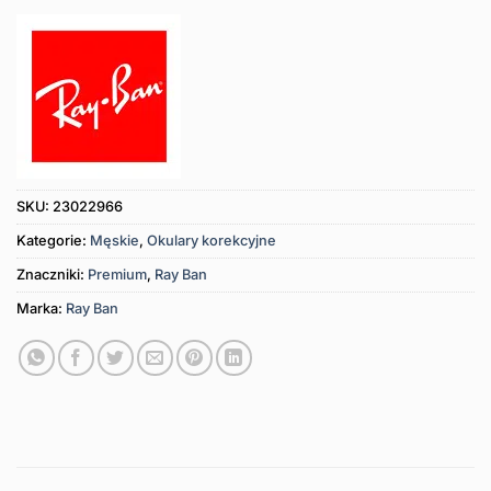
SKU:
23022966
Kategorie:
Męskie
,
Okulary korekcyjne
Znaczniki:
Premium
,
Ray Ban
Marka:
Ray Ban