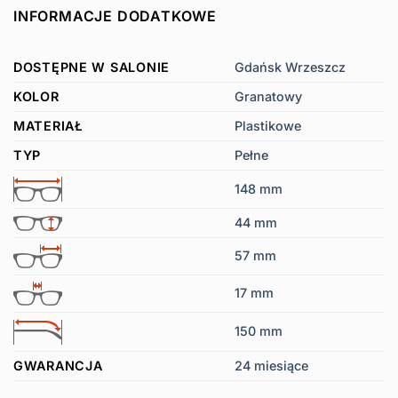
INFORMACJE DODATKOWE
DOSTĘPNE W SALONIE
Gdańsk Wrzeszcz
KOLOR
Granatowy
MATERIAŁ
Plastikowe
TYP
Pełne
148 mm
44 mm
57 mm
17 mm
150 mm
GWARANCJA
24 miesiące