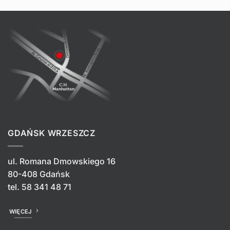
GDAŃSK WRZESZCZ
ul. Romana Dmowskiego 16
80-408 Gdańsk
tel.
58 341 48 71
WIĘCEJ