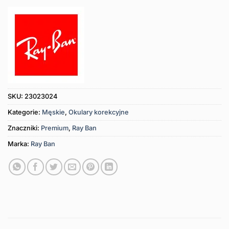
SKU:
23023024
Kategorie:
Męskie
,
Okulary korekcyjne
Znaczniki:
Premium
,
Ray Ban
Marka:
Ray Ban