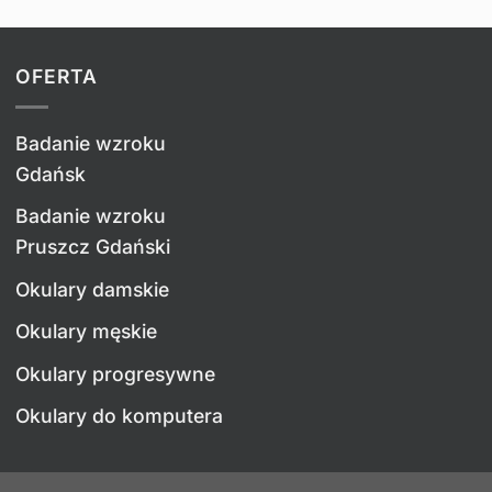
OFERTA
Badanie wzroku
Gdańsk
Badanie wzroku
Pruszcz Gdański
Okulary damskie
Okulary męskie
Okulary progresywne
Okulary do komputera