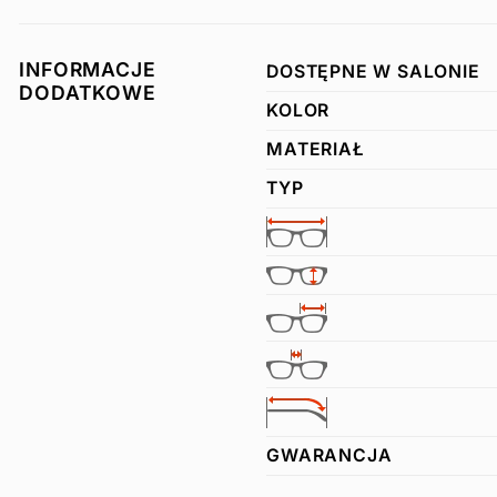
INFORMACJE
DOSTĘPNE W SALONIE
DODATKOWE
KOLOR
MATERIAŁ
TYP
GWARANCJA