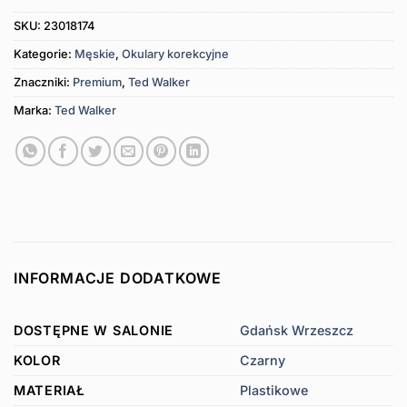
SKU:
23018174
Kategorie:
Męskie
,
Okulary korekcyjne
Znaczniki:
Premium
,
Ted Walker
Marka:
Ted Walker
INFORMACJE DODATKOWE
DOSTĘPNE W SALONIE
Gdańsk Wrzeszcz
KOLOR
Czarny
MATERIAŁ
Plastikowe